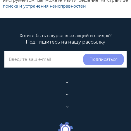
инструментом, Вы можете найти решение на странице
поиска и устранения неисправностей
Хотите быть в курсе всех акций и скидок?
Подпишитесь на нашу рассылку
Подписаться