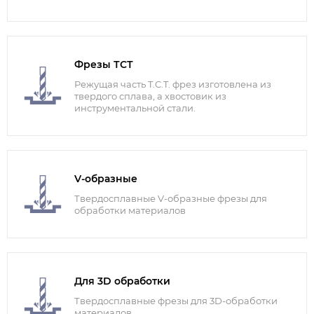
Фрезы ТСТ
Режущая часть T.C.T. фрез изготовлена из
твердого сплава, а хвостовик из
инструментальной стали.
V-образные
Твердосплавные V-образные фрезы для
обработки материалов
Для 3D обработки
Твердосплавные фрезы для 3D-обработки
материалов