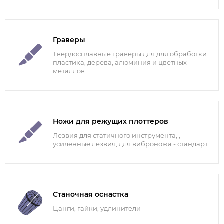
Граверы
Твердосплавные граверы для для обработки
пластика, дерева, алюминия и цветных
металлов
Ножи для режущих плоттеров
Лезвия для статичного инструмента, ,
усиленные лезвия, для виброножа - стандарт
Станочная оснастка
Цанги, гайки, удлинители