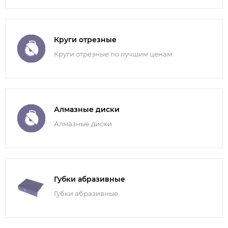
Круги отрезные
Круги отрезные по лучшим ценам
Алмазные диски
Алмазные диски
Губки абразивные
Губки абразивные