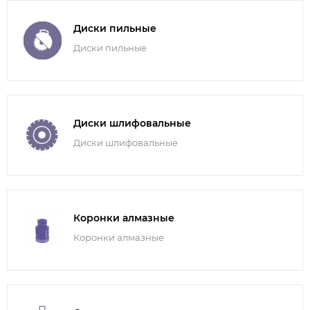
Диски пильные
Диски пильные
Диски шлифовальные
Диски шлифовальные
Коронки алмазные
Коронки алмазные