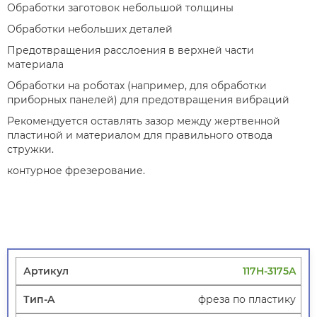
Обработки заготовок небольшой толщины
Обработки небольших деталей
Предотвращения расслоения в верхней части
материала
Обработки на роботах (например, для обработки
приборных панелей) для предотвращения вибраций
Рекомендуется оставлять зазор между жертвенной
пластиной и материалом для правильного отвода
стружки.
контурное фрезерование.
117H-3175A
фреза по пластику