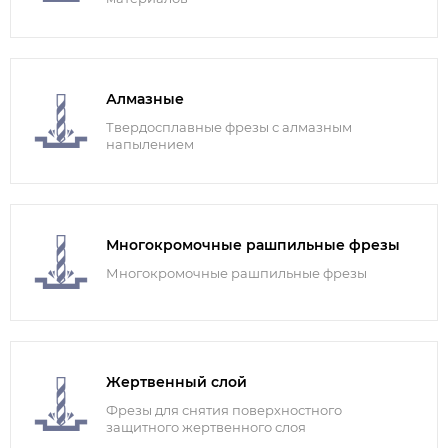
Алмазные
Твердосплавные фрезы с алмазным
напылением
Многокромочные рашпильные фрезы
Многокромочные рашпильные фрезы
Жертвенный слой
Фрезы для снятия поверхностного
защитного жертвенного слоя