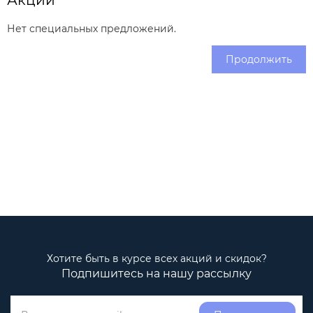
Акции
Нет специальных предложений.
Продолжить
Хотите быть в курсе всех акций и скидок?
Подпишитесь на нашу рассылку