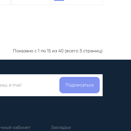
Показано с 1 по 15 из 40 (всего 3 страниц)
Подписаться
чный кабинет
Закладки