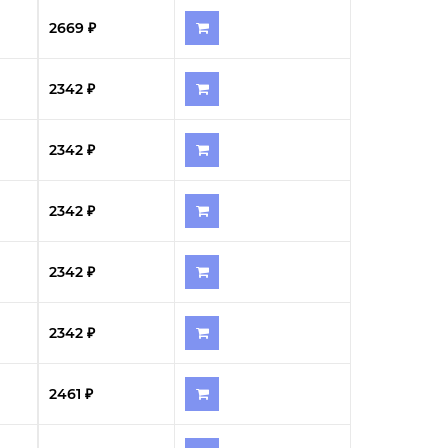
2669 ₽
2342 ₽
2342 ₽
2342 ₽
2342 ₽
2342 ₽
2461 ₽