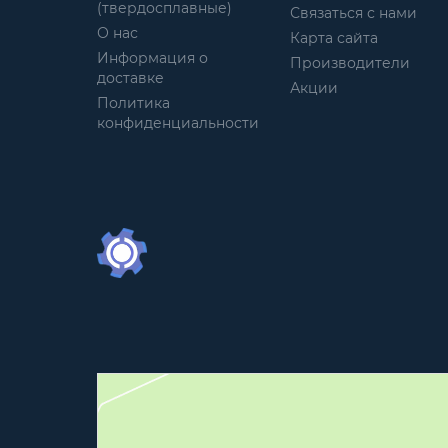
(твердосплавные)
Связаться с нами
О нас
Карта сайта
Информация о
Производители
доставке
Акции
Политика
конфиденциальности