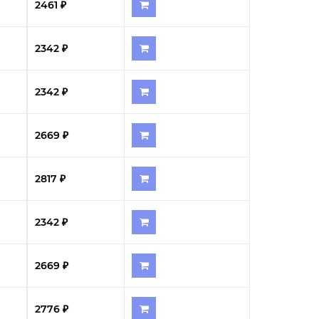
2461 ₽
2342 ₽
2342 ₽
2669 ₽
2817 ₽
2342 ₽
2669 ₽
2776 ₽