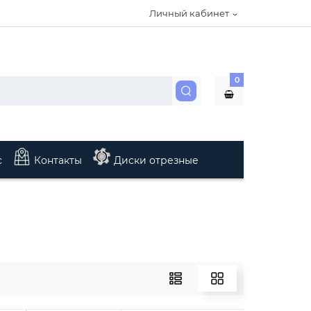
Личный кабинет
0
с
Контакты
Диски отрезные