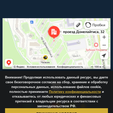
Внимание!
Продолжая использовать данный ресурс, вы даете
свое безоговорочное согласие на сбор, хранение и обработку
персональных данных, использование файлов cookie,
полностью принимаете
Политику конфиденциальности
и
отказываетесь от любых юридических и финансовых
Центр-Фрез.ру © 2026
претензий к владельцам ресурса в соответствии с
законодательством РФ.