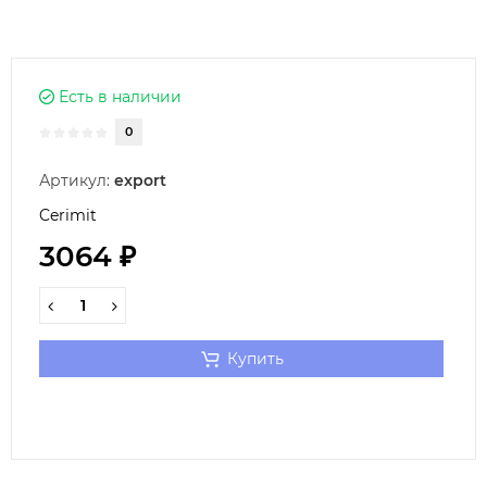
Есть в наличии
0
Артикул:
export
Cerimit
3064 ₽
Купить