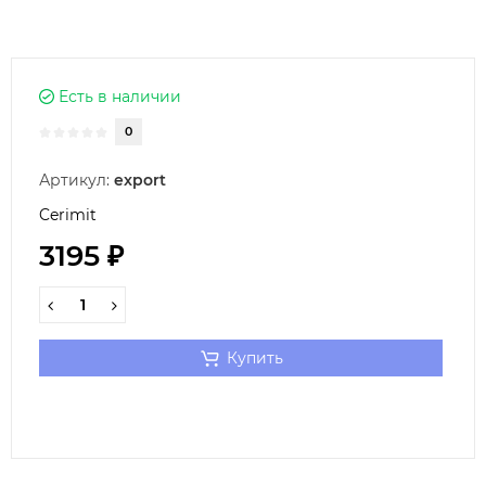
Есть в наличии
0
Артикул:
export
Cerimit
3195 ₽
Купить