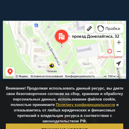
Внимание!
Продолжая использовать данный ресурс, вы даете
свое безоговорочное согласие на сбор, хранение и обработку
персональных данных, использование файлов cookie,
полностью принимаете
Политику конфиденциальности
и
отказываетесь от любых юридических и финансовых
Центр-Фрез.ру © 2026
претензий к владельцам ресурса в соответствии с
законодательством РФ.