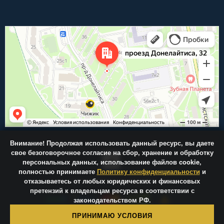
Внимание!
Продолжая использовать данный ресурс, вы даете
свое безоговорочное согласие на сбор, хранение и обработку
персональных данных, использование файлов cookie,
полностью принимаете
Политику конфиденциальности
и
отказываетесь от любых юридических и финансовых
Центр-Фрез.ру © 2026
претензий к владельцам ресурса в соответствии с
законодательством РФ.
ПРИНИМАЮ УСЛОВИЯ