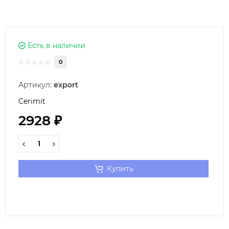
Есть в наличии
0
Артикул:
export
Cerimit
2928 ₽
Купить