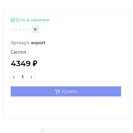
Есть в наличии
0
Артикул:
export
Cerimit
4349 ₽
Купить