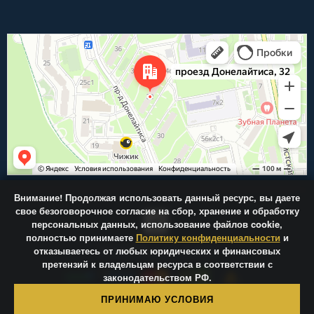
Внимание!
Продолжая использовать данный ресурс, вы даете
свое безоговорочное согласие на сбор, хранение и обработку
персональных данных, использование файлов cookie,
полностью принимаете
Политику конфиденциальности
и
отказываетесь от любых юридических и финансовых
Центр-Фрез.ру © 2026
претензий к владельцам ресурса в соответствии с
законодательством РФ.
ПРИНИМАЮ УСЛОВИЯ