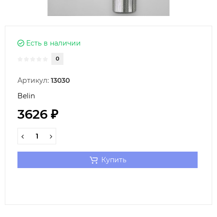
Есть в наличии
0
Артикул:
13030
Belin
3626 ₽
Купить