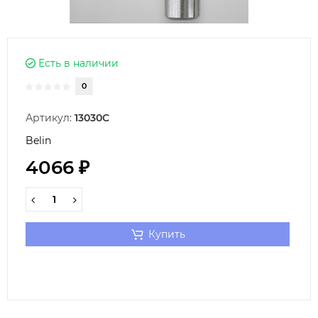
Есть в наличии
0
Артикул:
13030С
Belin
4066 ₽
Купить