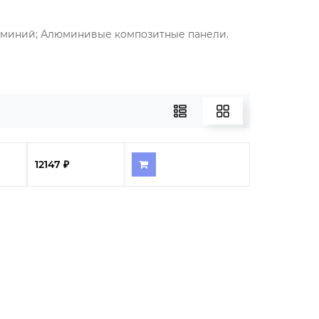
миний; Алюминивые композитные панели.
12147 ₽