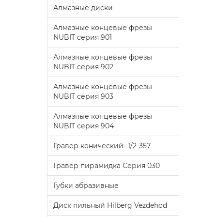
Алмазные диски
Алмазные концевые фрезы
NUBIT серия 901
Алмазные концевые фрезы
NUBIT серия 902
Алмазные концевые фрезы
NUBIT серия 903
Алмазные концевые фрезы
NUBIT серия 904
Гравер конический- 1/2-357
Гравер пирамидка Серия 030
Губки абразивные
Диск пильный Hilberg Vezdehod