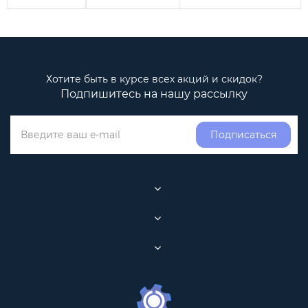
Хотите быть в курсе всех акций и скидок?
Подпишитесь на нашу рассылку
Подписаться