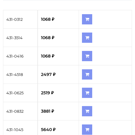
1068 ₽
431-0312
1068 ₽
431-3514
1068 ₽
431-0416
2497 ₽
431-4518
2519 ₽
431-0625
3881 ₽
431-0832
5640 ₽
431-1045