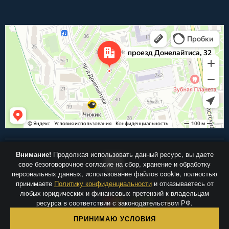
Внимание!
Продолжая использовать данный ресурс, вы даете
свое безоговорочное согласие на сбор, хранение и обработку
персональных данных, использование файлов cookie, полностью
принимаете
Политику конфиденциальности
и отказываетесь от
Центр-Фрез.ру © 2026
любых юридических и финансовых претензий к владельцам
ресурса в соответствии с законодательством РФ.
ПРИНИМАЮ УСЛОВИЯ