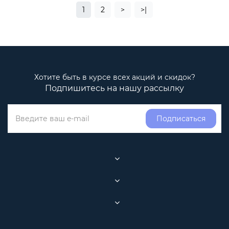
1
2
>
>|
Хотите быть в курсе всех акций и скидок?
Подпишитесь на нашу рассылку
Подписаться