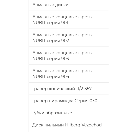
Алмазные диски
Алмазные концевые фрезы
NUBIT серия 901
Алмазные концевые фрезы
NUBIT серия 902
Алмазные концевые фрезы
NUBIT серия 903
Алмазные концевые фрезы
NUBIT серия 904
Гравер конический- 1/2-357
Гравер пирамидка Серия 030
Губки абразивные
Диск пильный Hilberg Vezdehod