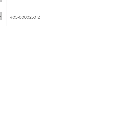
405-008025012