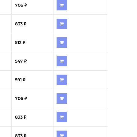
706 ₽
833 ₽
512 ₽
547 ₽
591 ₽
706 ₽
833 ₽
833 ₽