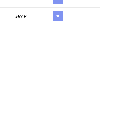
1367 ₽