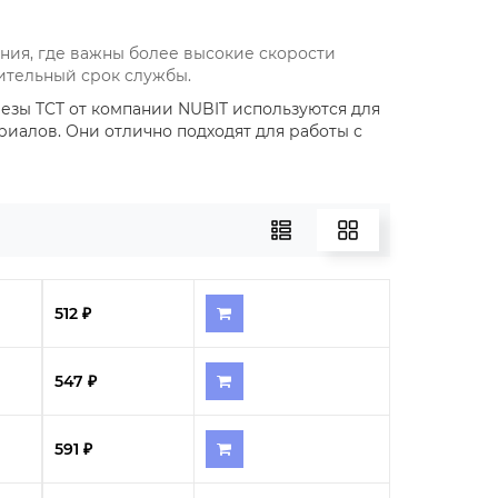
ния, где важны более высокие скорости
ительный срок службы.
зы TCT от компании NUBIT используются для
иалов. Они отлично подходят для работы с
512 ₽
547 ₽
591 ₽