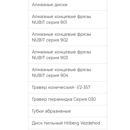
Алмазные диски
Алмазные концевые фрезы
NUBIT серия 901
Алмазные концевые фрезы
NUBIT серия 902
Алмазные концевые фрезы
NUBIT серия 903
Алмазные концевые фрезы
NUBIT серия 904
Гравер конический- 1/2-357
Гравер пирамидка Серия 030
Губки абразивные
Диск пильный Hilberg Vezdehod